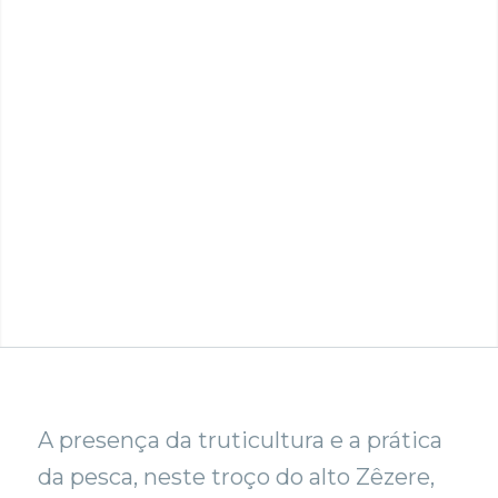
A presença da truticultura e a prática
da pesca, neste troço do alto Zêzere,