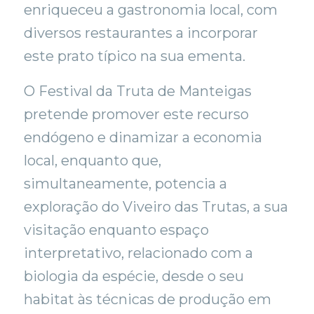
enriqueceu a gastronomia local, com
diversos restaurantes a incorporar
este prato típico na sua ementa.
O Festival da Truta de Manteigas
pretende promover este recurso
endógeno e dinamizar a economia
local, enquanto que,
simultaneamente, potencia a
exploração do Viveiro das Trutas, a sua
visitação enquanto espaço
interpretativo, relacionado com a
biologia da espécie, desde o seu
habitat às técnicas de produção em