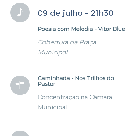
09 de julho - 21h30
Poesia com Melodia - Vitor Blue
Cobertura da Praça
Municipal
Caminhada - Nos Trilhos do
Pastor
Concentração na Câmara
Municipal