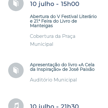
10 julho - 15h00
Abertura do V Festival Literário
e 21.ª Feira do Livro de
Manteigas
Cobertura da Praça
Municipal
Apresentação do livro «A Cela
da Inspiração» de José Paixão
Auditório Municipal
10 julho - 21h30