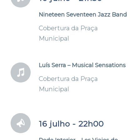
Nineteen Seventeen Jazz Band
Cobertura da Praça
Municipal
Luís Serra – Musical Sensations
Cobertura da Praça
Municipal
16 julho - 22h00