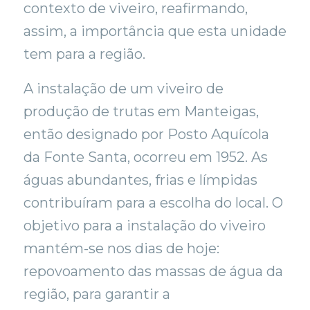
contexto de viveiro, reafirmando,
assim, a importância que esta unidade
tem para a região.
A instalação de um viveiro de
produção de trutas em Manteigas,
então designado por Posto Aquícola
da Fonte Santa, ocorreu em 1952. As
águas abundantes, frias e límpidas
contribuíram para a escolha do local. O
objetivo para a instalação do viveiro
mantém-se nos dias de hoje:
repovoamento das massas de água da
região, para garantir a