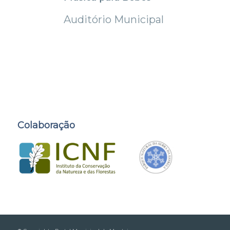
Auditório Municipal
Colaboração