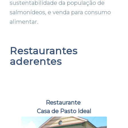
sustentabilidade da população de
salmonídeos, e venda para consumo
alimentar.
Restaurantes
aderentes
Restaurante
Casa de Pasto Ideal