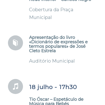
Cobertura da Praça
Municipal
Apresentação do livro
«Dicionário de expressões e
termos populares» de José
Cleto Estrela
Auditório Municipal
18 julho - 17h30
Tio Óscar – Espetáculo de
Música para Bebés