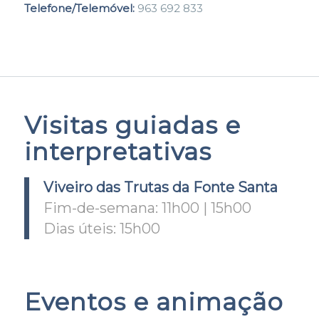
Telefone/Telemóvel:
963 692 833
Visitas guiadas e
interpretativas
Viveiro das Trutas da Fonte Santa
Fim-de-semana: 11h00 | 15h00
Dias úteis: 15h00
Eventos e animação